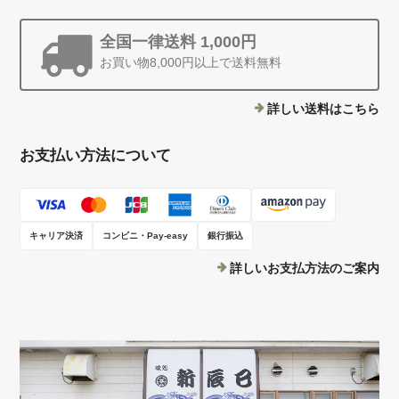
全国一律送料 1,000円
お買い物8,000円以上で送料無料
詳しい送料はこちら
お支払い方法について
キャリア決済
コンビニ・Pay-easy
銀行振込
詳しいお支払方法のご案内