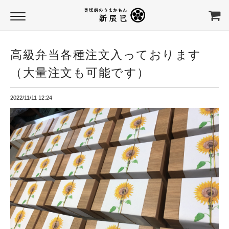
高級弁当各種注文入っております
（大量注文も可能です）
2022/11/11 12:24