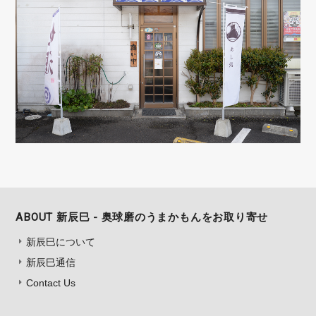
ABOUT 新辰巳 - 奥球磨のうまかもんをお取り寄せ
新辰巳について
新辰巳通信
Contact Us