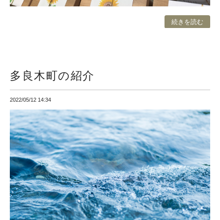
続きを読む
多良木町の紹介
2022/05/12 14:34