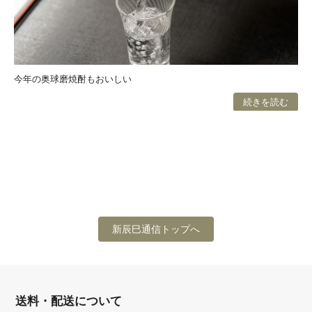
今年の奥球磨焼酎もおいしい
続きを読む
新辰巳通信トップへ
送料・配送について