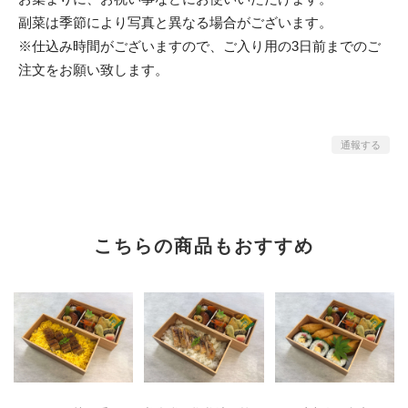
副菜は季節により写真と異なる場合がございます。
※仕込み時間がございますので、ご入り用の3日前までのご
注文をお願い致します。
通報する
こちらの商品もおすすめ