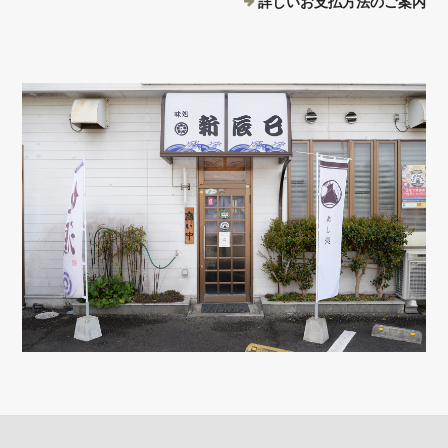
詳しいお支払方法のご案内