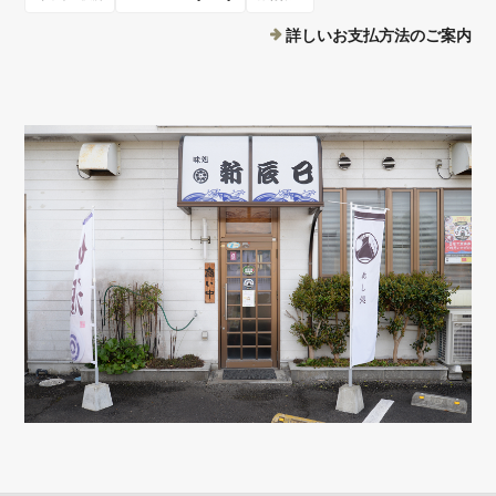
詳しいお支払方法のご案内